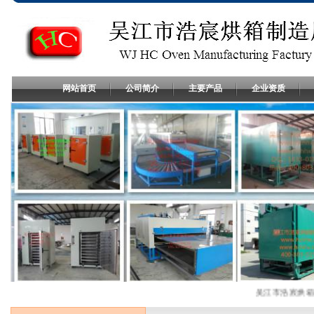
网站首页
公司简介
主要产品
企业资质
吴江市浩宸烘箱制