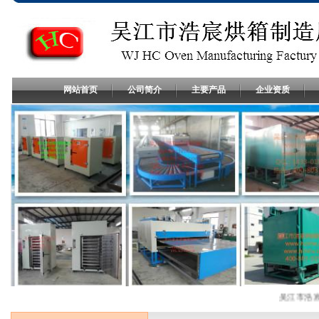
网站首页
公司简介
主要产品
企业资质
吴江市浩宸烘