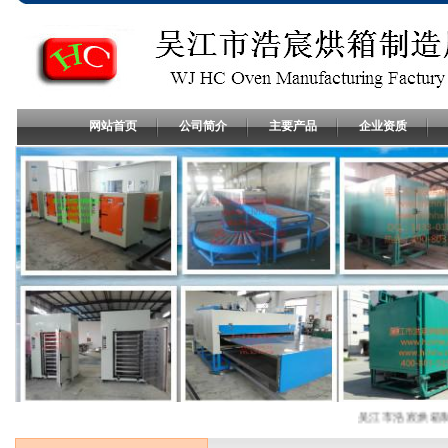
网站首页
公司简介
主要产品
企业资质
吴江市浩宸烘箱制造