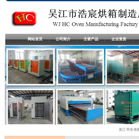
网站首页
公司简介
主要产品
企业资质
吴江市浩宸烘箱制