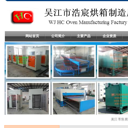
网站首页
公司简介
主要产品
企业资质
吴江市浩宸烘箱