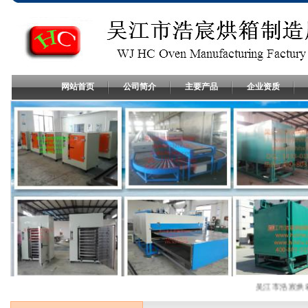
网站首页
公司简介
主要产品
企业资质
吴江市浩宸烘箱制造