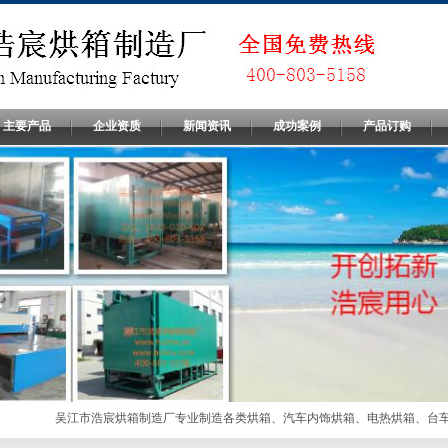
主要产品
企业资质
新闻资讯
成功案例
产品订购
吴江市浩宸烘箱制造厂专业制造各类烘箱、汽车内饰烘箱、电热烘箱、台车烘箱、