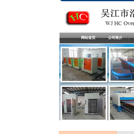
网站首页
公司简介