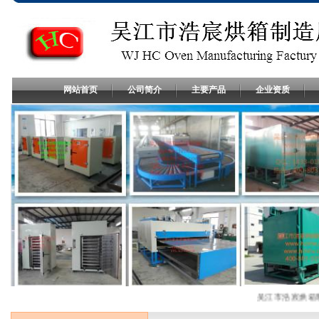
网站首页
公司简介
主要产品
企业资质
吴江市浩宸烘箱制造厂