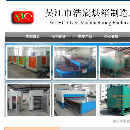
网站首页
公司简介
主要产品
企业资质
吴江市浩宸烘箱