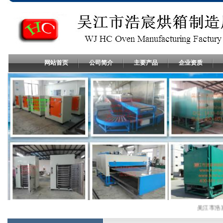
网站首页
公司简介
主要产品
企业资质
吴江市浩宸