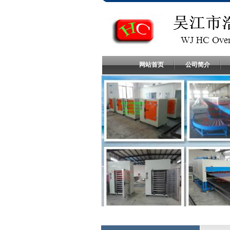
网站首页
公司简介